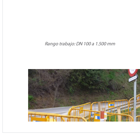
Rango trabajo: DN 100 a 1.500 mm