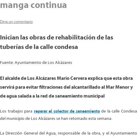
manga continua
Deja un comentario
Inician las obras de rehabilitación de las
tuberías de la calle condesa
Fuente: Ayuntamiento de Los Alcázares
El alcalde de Los Alcázares Mario Cervera explica que esta obra
servirá para evitar filtraciones del alcantarillado al Mar Menor y
de agua salada a la red de saneamiento municipal
Los trabajos para
reparar el colector de saneamiento
de la calle Condes
del municipio de Los Alcázares se han retomado esta semana.
La Dirección General del Agua, responsable de la obra, y el Ayuntamiento