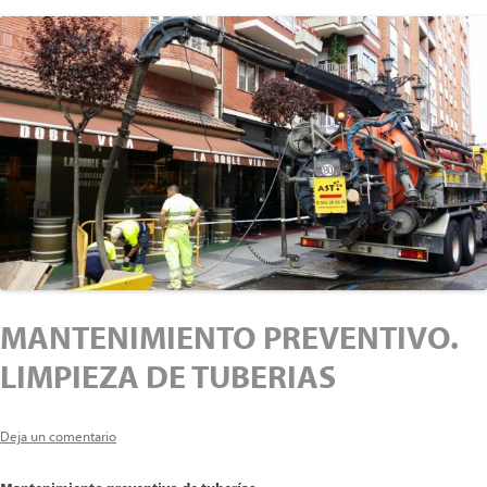
MANTENIMIENTO PREVENTIVO.
LIMPIEZA DE TUBERIAS
Deja un comentario