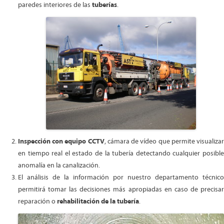
paredes interiores de las
tuberías
.
Inspección con equipo CCTV
, cámara de vídeo que permite visualiza
en tiempo real el estado de la tubería detectando cualquier posible
anomalía en la canalización.
El análisis de la información por nuestro departamento técnico
permitirá tomar las decisiones más apropiadas en caso de precisar
reparación o
rehabilitación de la tubería
.