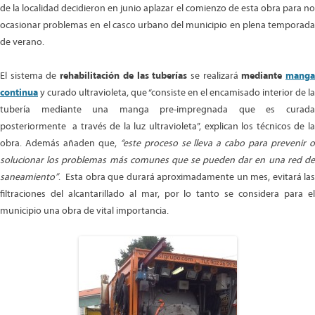
de la localidad decidieron en junio aplazar el comienzo de esta obra para no
ocasionar problemas en el casco urbano del municipio en plena temporada
de verano.
El sistema de
rehabilitación de las tuberías
se realizará
mediante
mang
continua
y curado ultravioleta, que “consiste en el encamisado interior de la
tubería mediante una manga pre-impregnada que es curada
posteriormente a través de la luz ultravioleta”, explican los técnicos de la
obra. Además añaden que,
“este proceso se lleva a cabo para prevenir 
solucionar los problemas más comunes que se pueden dar en una red de
saneamiento”
. Esta obra que durará aproximadamente un mes, evitará las
filtraciones del alcantarillado al mar, por lo tanto se considera para el
municipio una obra de vital importancia.