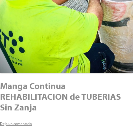
Manga Continua
REHABILITACION de TUBERIAS
Sin Zanja
Deja un comentario